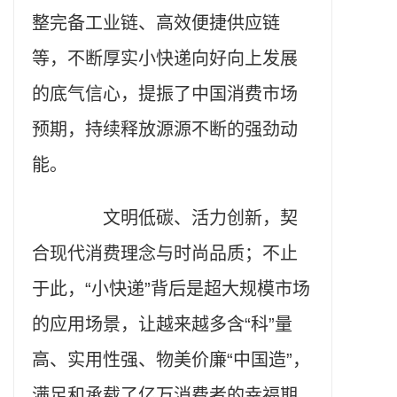
整完备工业链、高效便捷供应链
等，不断厚实小快递向好向上发展
的底气信心，提振了中国消费市场
预期，持续释放源源不断的强劲动
能。
文明低碳、活力创新，契
合现代消费理念与时尚品质；不止
于此，“小快递”背后是超大规模市场
的应用场景，让越来越多含“科”量
高、实用性强、物美价廉“中国造”，
满足和承载了亿万消费者的幸福期