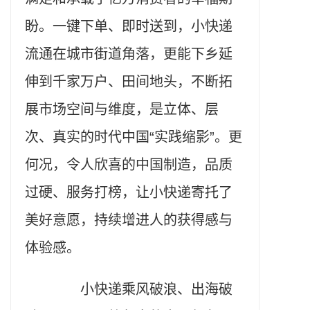
盼。一键下单、即时送到，小快递
流通在城市街道角落，更能下乡延
伸到千家万户、田间地头，不断拓
展市场空间与维度，是立体、层
次、真实的时代中国“实践缩影”。更
何况，令人欣喜的中国制造，品质
过硬、服务打榜，让小快递寄托了
美好意愿，持续增进人的获得感与
体验感。
小快递乘风破浪、出海破