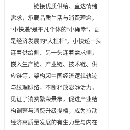
链接优质供给、直达情绪
需求，承载品质生活与消费理念，
“小快递”是平凡个体的“小确幸”，更
是经济发展的“大杠杆”。小快递一头
连着供给侧、另一头连着需求侧，
嵌入生产链、产业链、技术链、供
应链等，架构起中国经济逻辑轨迹
与纹理脉络，不断释放澎湃活力，
见证了消费繁荣景象，促进产业结
构调整与消费升级提档，成为拉动
经济高质量发展的有生力量与内在