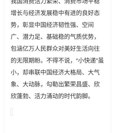
我国消费活力繁荣、消费市场平稳
增长与经济发展稳中有进的良好态
势，彰显中国经济韧性强、空间
广、潜力足、基础稳的气质优势，
包涵亿万人民群众对美好生活向往
的无限期盼。不得不说，“小快递”虽
小，却串联中国经济大格局、大气
象、大动脉，勾勒出繁荣昌盛、欣
欣蓬勃、活力涌动的时代韵脚。