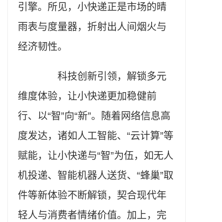
引擎。所见，小快递正是市场的晴
雨表与度量器，折射出人间烟火与
经济韧性。
科技创新引领，解锁多元
维度体验，让小快递更加稳健前
行、以“智”向“新”。随着网络信息高
度发达，诸如人工智能、“云计算”等
赋能，让小快递与“智”为伍，如无人
机投递、智能机器人送货、“蜂巢”取
件等新体验不断解锁，契合现代年
轻人与消费者情绪价值。加上，完