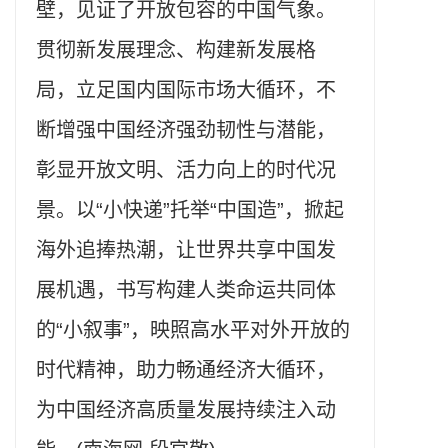
壁，见证了开放包容的中国气象。
贯彻新发展理念、构建新发展格
局，立足国内国际市场大循环，不
断增强中国经济强劲韧性与潜能，
彰显开放文明、活力向上的时代况
景。以“小快递”托举“中国造”，掀起
海外追捧热潮，让世界共享中国发
展机遇，书写构建人类命运共同体
的“小叙事”，映照高水平对外开放的
时代精神，助力畅通经济大循环，
为中国经济高质量发展持续注入动