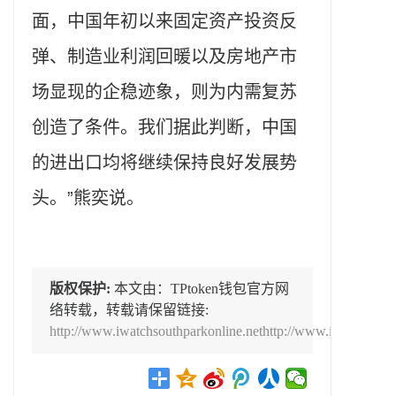
面，中国年初以来固定资产投资反
弹、制造业利润回暖以及房地产市
场显现的企稳迹象，则为内需复苏
创造了条件。我们据此判断，中国
的进出口均将继续保持良好发展势
头。”熊奕说。
版权保护:
本文由：TPtoken钱包官方网
络转载，转载请保留链接:
http://www.iwatchsouthparkonline.nethttp://www.iwatchsouth