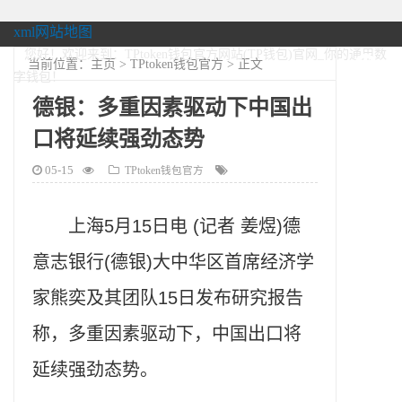
xml网站地图
您好！欢迎来到：TPtoken钱包官方网站(TP钱包)官网_你的通用数
当前位置：
主页
>
TPtoken钱包官方
> 正文
字钱包！
德银：多重因素驱动下中国出
口将延续强劲态势
05-15
TPtoken钱包官方
上海5月15日电 (记者 姜煜)德
意志银行(德银)大中华区首席经济学
家熊奕及其团队15日发布研究报告
称，多重因素驱动下，中国出口将
延续强劲态势。