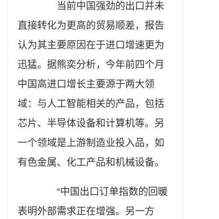
当前中国强劲的出口并未
直接转化为更高的贸易顺差，报告
认为其主要原因在于进口增速更为
迅猛。据熊奕分析，今年前四个月
中国高进口增长主要源于两大领
域：与人工智能相关的产品，包括
芯片、半导体设备和计算机等。另
一个领域是上游制造业投入品，如
有色金属、化工产品和机械设备。
“中国出口订单指数的回暖
表明外部需求正在增强。另一方