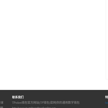
联系我们
全球
TPtoken钱包官方网站(TP钱包)官网|你的通用数字钱包
ba