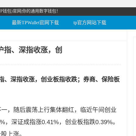
(TP钱包)官网|你的通用数字钱包！
最新TPWallet官网下载
tp官方网站下载
，沪指、深指收涨，创
，沪指、深指收涨，创业板指收跌；券商、保险板
一，随后震荡上行集体翻红，临近午间创业
，深证成指涨0.41%，创业板指跌0.39%。
个股上涨。