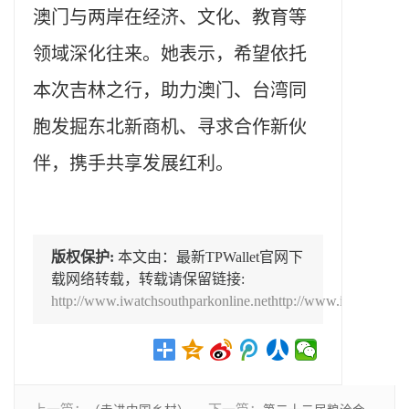
澳门与两岸在经济、文化、教育等
领域深化往来。她表示，希望依托
本次吉林之行，助力澳门、台湾同
胞发掘东北新商机、寻求合作新伙
伴，携手共享发展红利。
版权保护:
本文由：最新TPWallet官网下
载网络转载，转载请保留链接:
http://www.iwatchsouthparkonline.nethttp://www.iwatchsouth