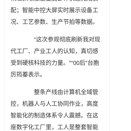
配；智能中控大屏实时展示设备工
况、工艺参数、生产节拍等数据。
“这次参观彻底刷新我对现
代工厂、产业工人的认知，真切感
受到硬核科技的力量。”“00后”台胞
厉筠蓁表示。
整条产线由计算机全域管
控，机器人与人工协同作业，高度
智能化的制造体系令人震撼。在这
座数字化工厂里，工人是整套智能