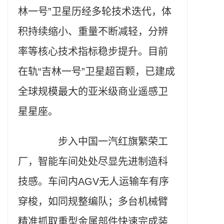
林一号”卫星历经多轮技术迭代，体
积持续缩小、重量不断减轻，分辨
率等核心技术指标稳步提升。目前
在轨“吉林一号”卫星超百颗，已建成
全球规模最大的亚米级商业遥感卫
星星座。
步入中国一汽红旗繁荣工
厂，智能车间处处尽显先进制造科
技感。车间内AGV无人运输车有序
穿梭，如同规整编队；多台机械臂
精准抓取重型金属部件快速完成装