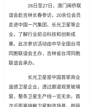
26日至27日，澳门闽侨联
谊会赴吉林长春参访，20余位会员
走进中国一汽集团、长光卫星等企
业，了解行业前沿科技和创新成
果。此次参访活动由中华全国台湾
同胞联谊会主办，吉林省台湾同胞
联谊会承办。
长光卫星是中国首家商业
遥感卫星企业，透过廊道观景玻璃
窗，整条卫星生产线一览无余。首
次近距离接触卫星制造场景，颜丽