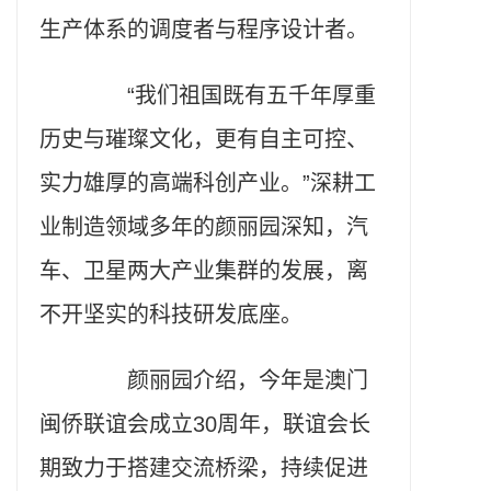
生产体系的调度者与程序设计者。
“我们祖国既有五千年厚重
历史与璀璨文化，更有自主可控、
实力雄厚的高端科创产业。”深耕工
业制造领域多年的颜丽园深知，汽
车、卫星两大产业集群的发展，离
不开坚实的科技研发底座。
颜丽园介绍，今年是澳门
闽侨联谊会成立30周年，联谊会长
期致力于搭建交流桥梁，持续促进