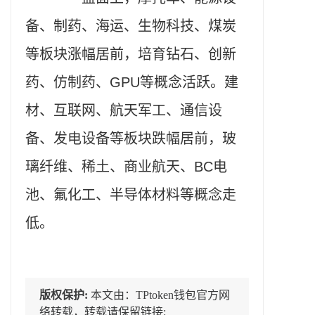
备、制药、海运、生物科技、煤炭
等板块涨幅居前，培育钻石、创新
药、仿制药、GPU等概念活跃。建
材、互联网、航天军工、通信设
备、发电设备等板块跌幅居前，玻
璃纤维、稀土、商业航天、BC电
池、氟化工、半导体材料等概念走
低。
版权保护:
本文由：TPtoken钱包官方网
络转载，转载请保留链接: